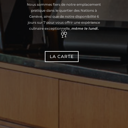
Nous sommes fiers de notre emplacement
pratique dans le quartier des Nations à
Genève, ainsi que de notre disponibilité 6
jours sur 7 pour vous offrir une expérience
culinaire exceptionnelle,
même le lundi
.
🥂
LA CARTE