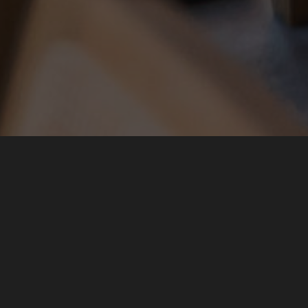
RÉSERVEZ VOTRE TABLE
Pour vous servir, notre