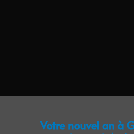
Votre nouvel an à 