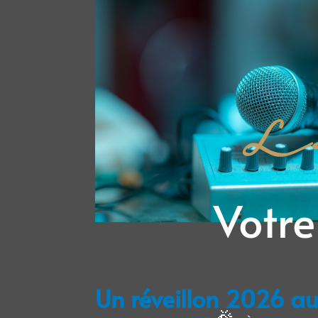
Votre
Un réveillon 2026 au