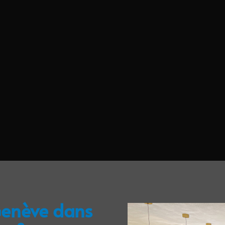
Genève dans